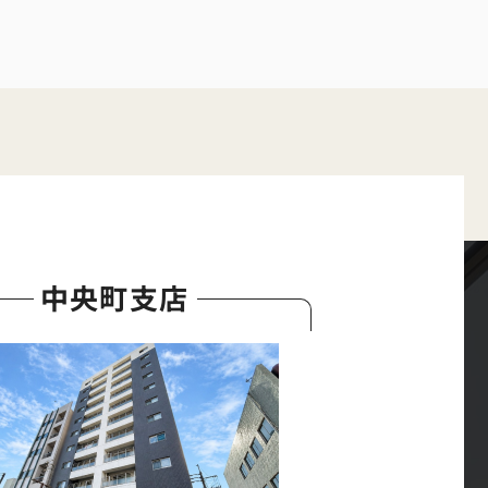
中央町支店