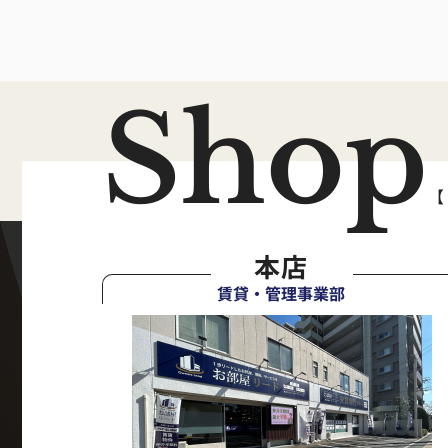
Shop
【
本店
賃貸・管理事業部