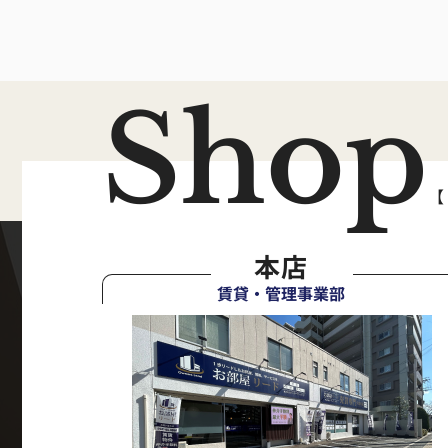
Shop
【
本店
賃貸・管理事業部