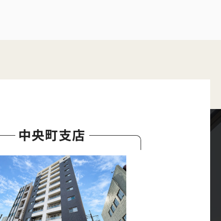
中央町支店