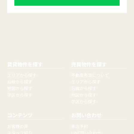
賃貸物件を探す
売買物件を探す
エリアから探す
不動産売買について
沿線から探す
エリアから探す
地図から探す
沿線から探す
学区から探す
地図から探す
学区から探す
コンテンツ
お問い合わせ
お客様の声
来店予約
スタッフ紹介
LINE問い合わせ