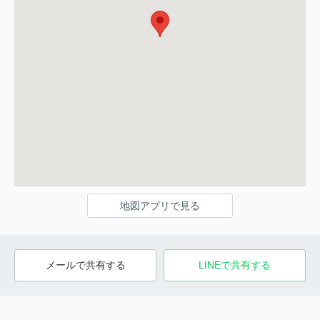
地図アプリで見る
メールで共有する
LINEで共有する