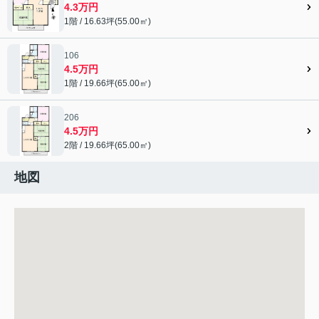
4.3万円
1階 / 16.63坪(55.00㎡)
106
4.5万円
1階 / 19.66坪(65.00㎡)
206
4.5万円
2階 / 19.66坪(65.00㎡)
地図