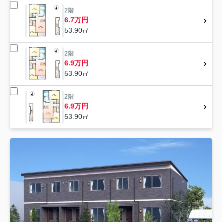
2階
6.7万円
53.90㎡
2階
6.9万円
53.90㎡
2階
6.9万円
53.90㎡