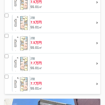
7.5万円
55.01㎡
2階
7.5万円
55.01㎡
2階
7.5万円
55.01㎡
2階
7.7万円
55.01㎡
2階
7.7万円
55.01㎡