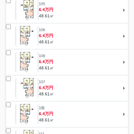
105
6.4万円
48.61㎡
106
6.4万円
48.61㎡
108
6.4万円
48.61㎡
107
6.4万円
48.61㎡
1階
6.4万円
48.61㎡
111