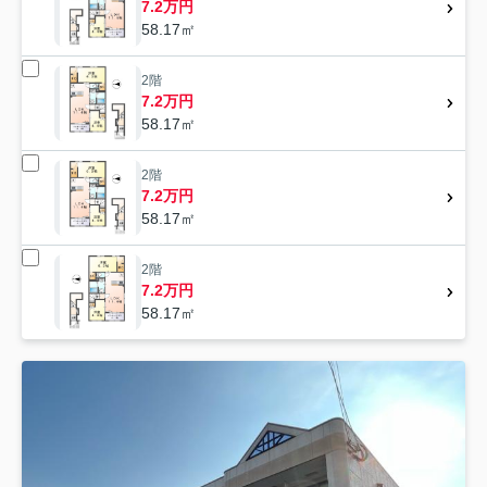
7.2万円
58.17㎡
2階
7.2万円
58.17㎡
2階
7.2万円
58.17㎡
2階
7.2万円
58.17㎡