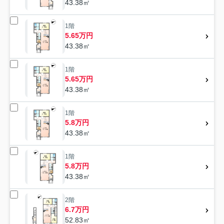
43.38㎡
1階
5.65万円
43.38㎡
1階
5.65万円
43.38㎡
1階
5.8万円
43.38㎡
1階
5.8万円
43.38㎡
2階
6.7万円
52.83㎡