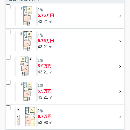
1階
5.75万円
43.21㎡
1階
5.75万円
43.21㎡
1階
5.9万円
43.21㎡
1階
5.9万円
43.21㎡
2階
6.7万円
53.90㎡