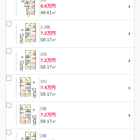
6.6万円
48.61㎡
1-2階
7.2万円
58.17㎡
205
7.2万円
58.17㎡
201
7.4万円
58.17㎡
2階
7.2万円
58.17㎡
2階