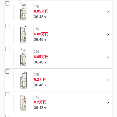
1階
6.05万円
36.48㎡
1階
6.05万円
36.48㎡
1階
6.05万円
36.48㎡
1階
6.2万円
36.48㎡
1階
6.2万円
36.48㎡