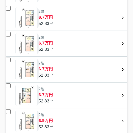
2階
6.7万円
52.83㎡
2階
6.7万円
52.83㎡
2階
6.7万円
52.83㎡
2階
6.7万円
52.83㎡
2階
6.9万円
52.83㎡