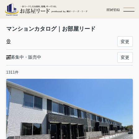
マンションカタログ｜お部屋リード
変更
募集中・販売中
変更
1311件