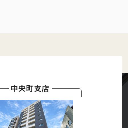
中央町支店