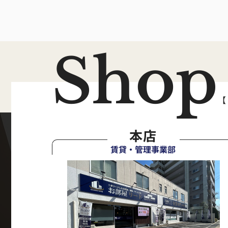
Shop
【
本店
賃貸・管理事業部