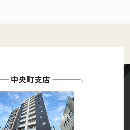
中央町支店