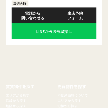
毎週火曜
電話から
来店予約
問い合わせる
フォーム
LINEからお部屋探し
賃貸物件を探す
売買物件を探す
エリアから探す
不動産売買について
沿線から探す
エリアから探す
地図から探す
沿線から探す