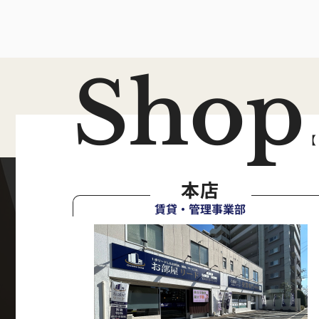
Shop
【
本店
賃貸・管理事業部