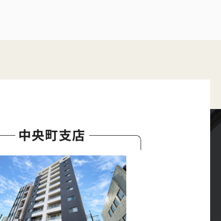
中央町支店