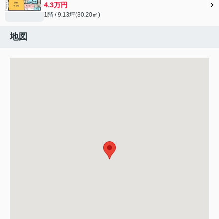
4.3万円
1階 / 9.13坪(30.20㎡)
地図