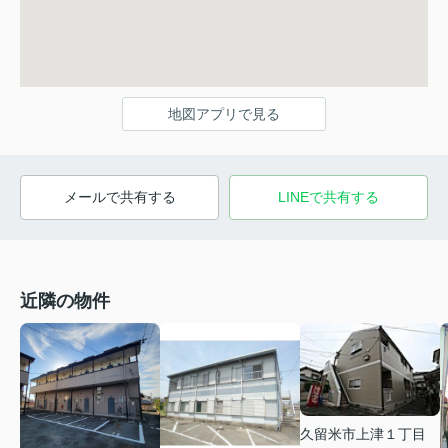
地図アプリで見る
メールで共有する
LINEで共有する
近隣の物件
久留米市上津１丁目