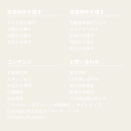
賃貸物件を探す
売買物件を探す
エリアから探す
不動産売買について
沿線から探す
エリアから探す
地図から探す
沿線から探す
学区から探す
地図から探す
学区から探す
コンテンツ
お問い合わせ
お客様の声
来店予約
スタッフ紹介
LINE問い合わせ
お役立ち情報
無料売却査定
店舗情報
各種お手続き
会社概要
その他お問い合わせ
プライバシーポリシー
｜
利用規約
｜
サイトマップ
Copyright 株式会社オーナーズ・リード
All Rights Reserved.