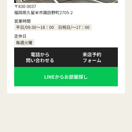
〒830-0037
福岡県久留米市諏訪野町2705-2
営業時間
平日/09:30～18：00 日祝日/～17：00
定休日
毎週火曜
電話から
来店予約
問い合わせる
フォーム
LINEからお部屋探し