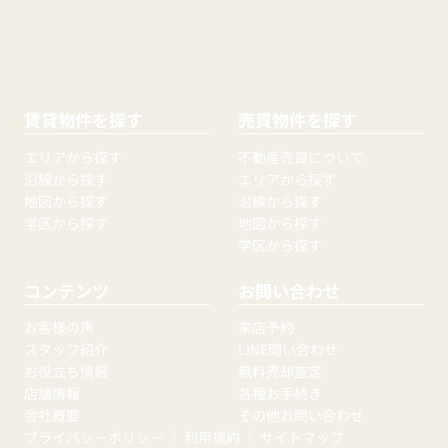
賃貸物件を探す
売買物件を探す
エリアから探す
不動産売買について
沿線から探す
エリアから探す
地図から探す
沿線から探す
学区から探す
地図から探す
学区から探す
コンテンツ
お問い合わせ
お客様の声
来店予約
スタッフ紹介
LINE問い合わせ
お役立ち情報
無料売却査定
店舗情報
各種お手続き
会社概要
その他お問い合わせ
プライバシーポリシー
｜
利用規約
｜
サイトマップ