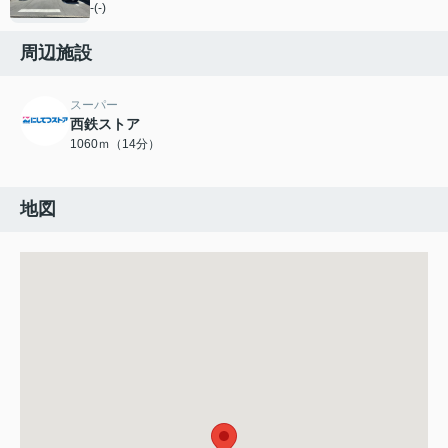
-(-)
周辺施設
スーパー
西鉄ストア
1060ｍ（14分）
地図