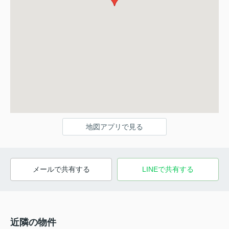
地図アプリで見る
メールで共有する
LINEで共有する
近隣の物件