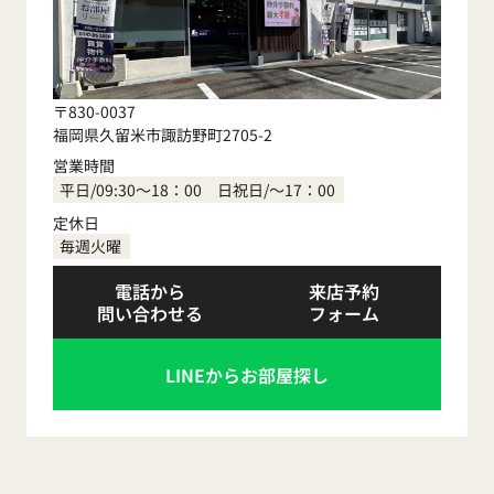
〒830-0037
福岡県久留米市諏訪野町2705-2
営業時間
平日/09:30～18：00 日祝日/～17：00
定休日
毎週火曜
電話から
来店予約
問い合わせる
フォーム
LINEからお部屋探し