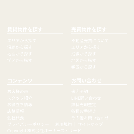
賃貸物件を探す
売買物件を探す
エリアから探す
不動産売買について
沿線から探す
エリアから探す
地図から探す
沿線から探す
学区から探す
地図から探す
学区から探す
コンテンツ
お問い合わせ
お客様の声
来店予約
スタッフ紹介
LINE問い合わせ
お役立ち情報
無料売却査定
店舗情報
各種お手続き
会社概要
その他お問い合わせ
プライバシーポリシー
｜
利用規約
｜
サイトマップ
Copyright 株式会社オーナーズ・リード