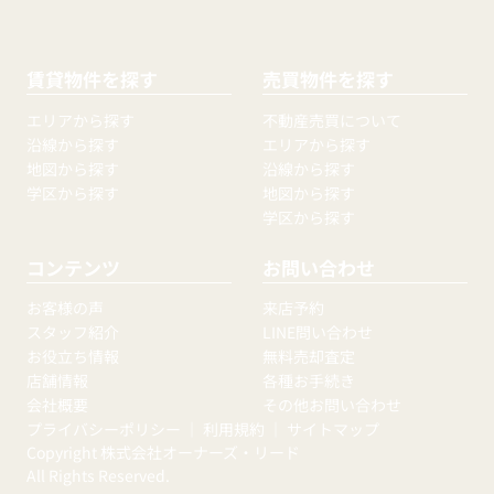
賃貸物件を探す
売買物件を探す
エリアから探す
不動産売買について
沿線から探す
エリアから探す
地図から探す
沿線から探す
学区から探す
地図から探す
学区から探す
コンテンツ
お問い合わせ
お客様の声
来店予約
スタッフ紹介
LINE問い合わせ
お役立ち情報
無料売却査定
店舗情報
各種お手続き
会社概要
その他お問い合わせ
プライバシーポリシー
｜
利用規約
｜
サイトマップ
Copyright 株式会社オーナーズ・リード
All Rights Reserved.