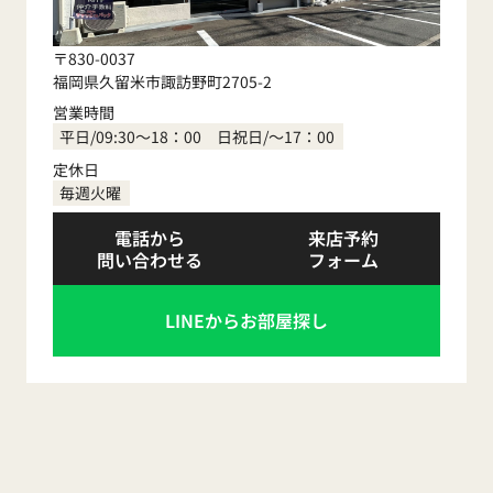
〒830-0037
福岡県久留米市諏訪野町2705-2
営業時間
平日/09:30～18：00 日祝日/～17：00
定休日
毎週火曜
電話から
来店予約
問い合わせる
フォーム
LINEからお部屋探し