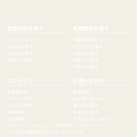
賃貸物件を探す
売買物件を探す
エリアから探す
不動産売買について
沿線から探す
エリアから探す
地図から探す
沿線から探す
学区から探す
地図から探す
学区から探す
コンテンツ
お問い合わせ
お客様の声
来店予約
スタッフ紹介
LINE問い合わせ
お役立ち情報
無料売却査定
店舗情報
各種お手続き
会社概要
その他お問い合わせ
プライバシーポリシー
｜
利用規約
｜
サイトマップ
Copyright 株式会社オーナーズ・リード