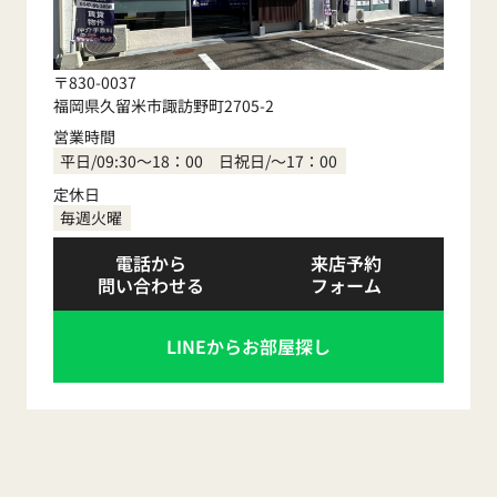
〒830-0037
福岡県久留米市諏訪野町2705-2
営業時間
平日/09:30～18：00 日祝日/～17：00
定休日
毎週火曜
電話から
来店予約
問い合わせる
フォーム
LINEからお部屋探し