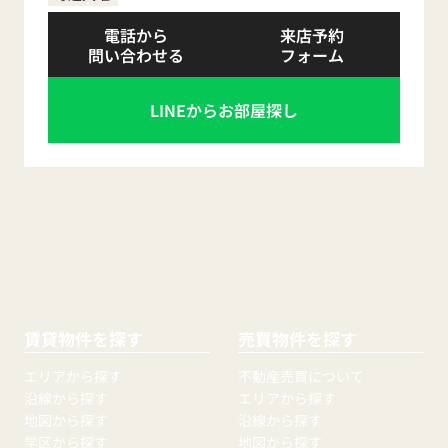
電話から
来店予約
問い合わせる
フォーム
LINEからお部屋探し
賃貸物件を探す
売買物件を探す
エリアから探す
不動産売買について
沿線から探す
エリアから探す
地図から探す
沿線から探す
学区から探す
地図から探す