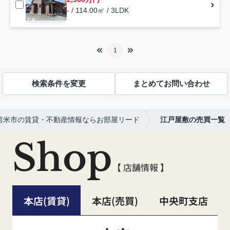
- / 114.00㎡ / 3LDK
1
検索条件を変更
まとめてお問い合わせ
留米市の賃貸・不動産情報ならお部屋リード
江戸屋敷の売買一覧
Shop
【 店舗情報 】
本店(賃貸)
本店(売買)
中央町支店