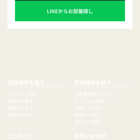
LINEからお部屋探し
賃貸物件を探す
売買物件を探す
エリアから探す
不動産売買について
沿線から探す
エリアから探す
地図から探す
沿線から探す
学区から探す
地図から探す
学区から探す
コンテンツ
お問い合わせ