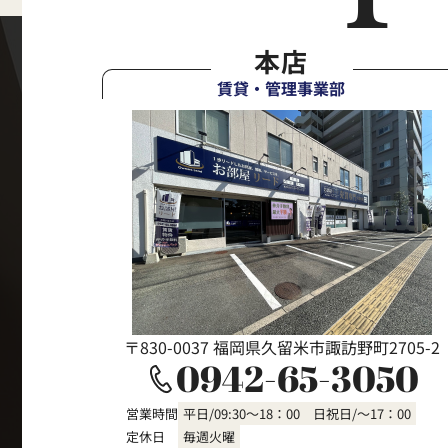
本店
賃貸・管理事業部
〒830-0037 福岡県久留米市諏訪野町2705-2
0942-65-3050
営業時間
平日/09:30～18：00 日祝日/～17：00
定休日
毎週火曜