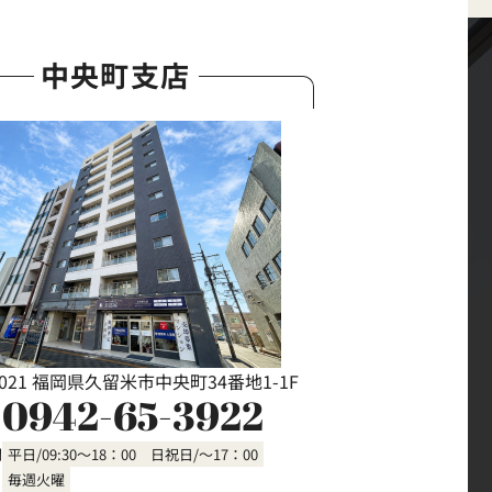
中央町支店
0021 福岡県久留米市中央町34番地1-1F
0942-65-3922
間
平日/09:30～18：00 日祝日/～17：00
毎週火曜