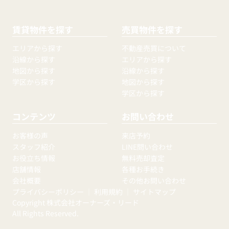
賃貸物件を探す
売買物件を探す
エリアから探す
不動産売買について
沿線から探す
エリアから探す
地図から探す
沿線から探す
学区から探す
地図から探す
学区から探す
コンテンツ
お問い合わせ
お客様の声
来店予約
スタッフ紹介
LINE問い合わせ
お役立ち情報
無料売却査定
店舗情報
各種お手続き
会社概要
その他お問い合わせ
プライバシーポリシー
｜
利用規約
｜
サイトマップ
Copyright 株式会社オーナーズ・リード
All Rights Reserved.