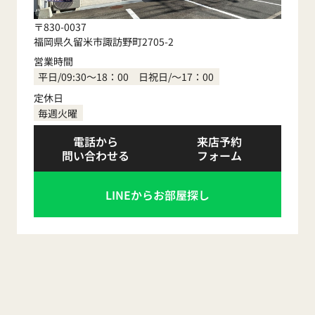
〒830-0037
福岡県久留米市諏訪野町2705-2
営業時間
平日/09:30～18：00 日祝日/～17：00
定休日
毎週火曜
電話から
来店予約
問い合わせる
フォーム
LINEからお部屋探し