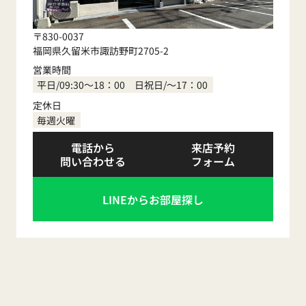
〒830-0037
福岡県久留米市諏訪野町2705-2
営業時間
平日/09:30～18：00 日祝日/～17：00
定休日
毎週火曜
電話から
来店予約
問い合わせる
フォーム
LINEからお部屋探し