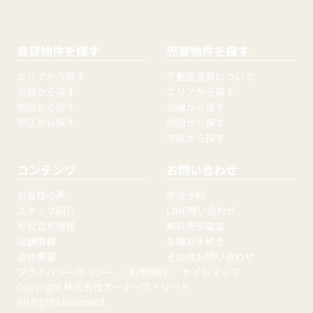
賃貸物件を探す
売買物件を探す
エリアから探す
不動産売買について
沿線から探す
エリアから探す
地図から探す
沿線から探す
学区から探す
地図から探す
学区から探す
コンテンツ
お問い合わせ
お客様の声
来店予約
スタッフ紹介
LINE問い合わせ
お役立ち情報
無料売却査定
店舗情報
各種お手続き
会社概要
その他お問い合わせ
プライバシーポリシー
｜
利用規約
｜
サイトマップ
Copyright 株式会社オーナーズ・リード
All Rights Reserved.