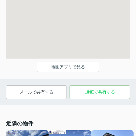
地図アプリで見る
メールで共有する
LINEで共有する
近隣の物件