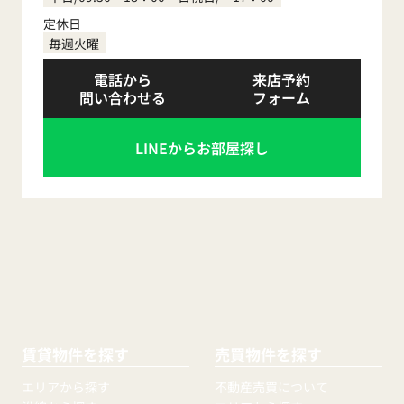
定休日
毎週火曜
電話から
来店予約
問い合わせる
フォーム
LINEからお部屋探し
賃貸物件を探す
売買物件を探す
エリアから探す
不動産売買について