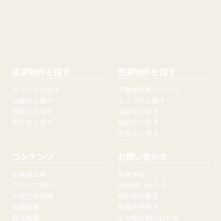
賃貸物件を探す
売買物件を探す
エリアから探す
不動産売買について
沿線から探す
エリアから探す
地図から探す
沿線から探す
学区から探す
地図から探す
学区から探す
コンテンツ
お問い合わせ
お客様の声
来店予約
スタッフ紹介
LINE問い合わせ
お役立ち情報
無料売却査定
店舗情報
各種お手続き
会社概要
その他お問い合わせ