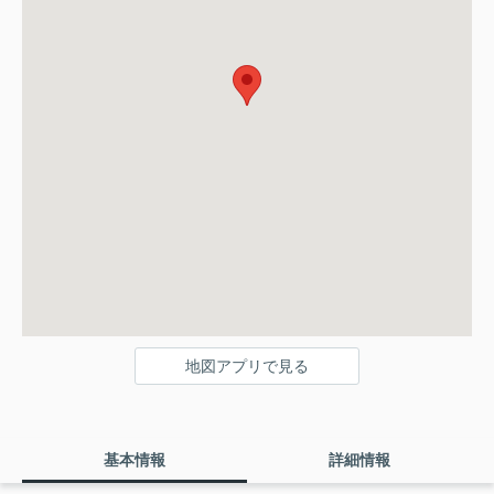
地図アプリで見る
基本情報
詳細情報