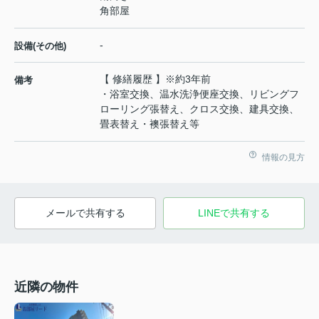
角部屋
-
設備(その他)
【 修繕履歴 】※約3年前
備考
・浴室交換、温水洗浄便座交換、リビングフ
ローリング張替え、クロス交換、建具交換、
畳表替え・襖張替え等
情報の見方
メールで共有する
LINEで共有する
近隣の物件