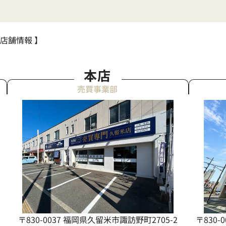
 店舗情報 】
本店
売買事業部
〒830-0037 福岡県久留米市諏訪野町2705-2
〒830-