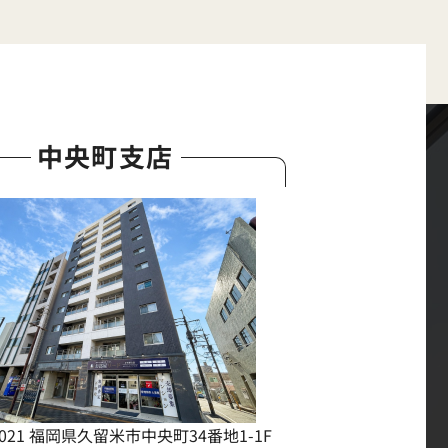
中央町支店
0021 福岡県久留米市中央町34番地1-1F