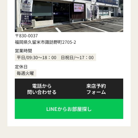
〒830-0037
福岡県久留米市諏訪野町2705-2
営業時間
平日/09:30～18：00 日祝日/～17：00
定休日
毎週火曜
電話から
来店予約
問い合わせる
フォーム
LINEからお部屋探し