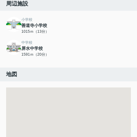
周辺施設
小学校
善道寺小学校
1015ｍ（13分）
中学校
屏水中学校
1591ｍ（20分）
地図