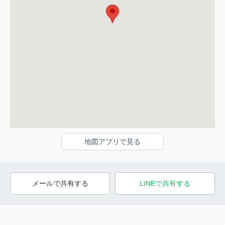
地図アプリで見る
メールで共有する
LINEで共有する