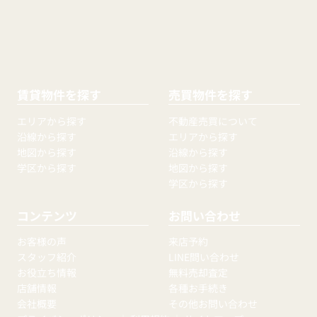
賃貸物件を探す
売買物件を探す
エリアから探す
不動産売買について
沿線から探す
エリアから探す
地図から探す
沿線から探す
学区から探す
地図から探す
学区から探す
コンテンツ
お問い合わせ
お客様の声
来店予約
スタッフ紹介
LINE問い合わせ
お役立ち情報
無料売却査定
店舗情報
各種お手続き
会社概要
その他お問い合わせ