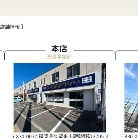
 店舗情報 】
本店
売買事業部
〒830-0037 福岡県久留米市諏訪野町2705-2
〒830-