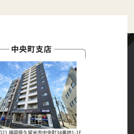
中央町支店
0021 福岡県久留米市中央町34番地1-1F