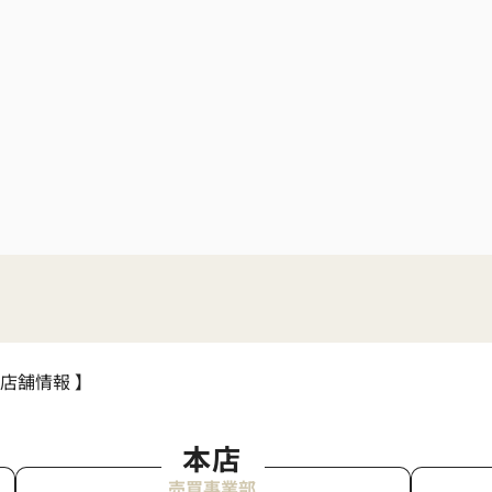
 店舗情報 】
本店
売買事業部