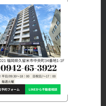
0021 福岡県久留米市中央町34番地1-1F
0942-65-3922
間
平日/09:30～18：00 日祝日/～17：00
毎週火曜
店予約フォーム
LINEから不動産相談