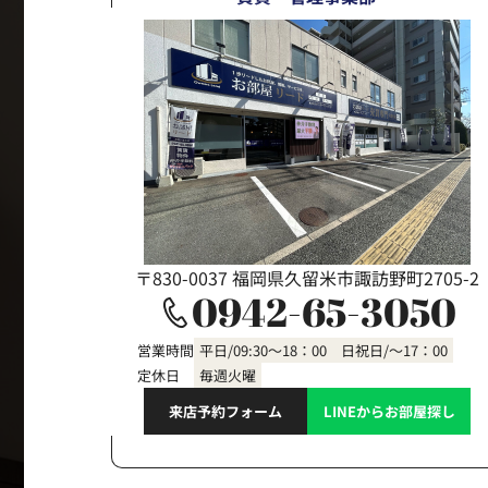
〒830-0037 福岡県久留米市諏訪野町2705-2
0942-65-3050
営業時間
平日/09:30～18：00 日祝日/～17：00
定休日
毎週火曜
来店予約フォーム
LINEからお部屋探し