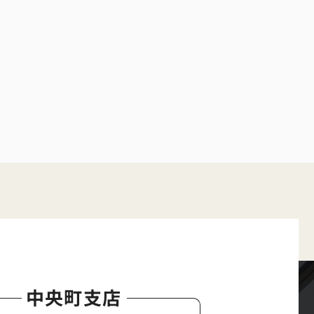
中央町支店