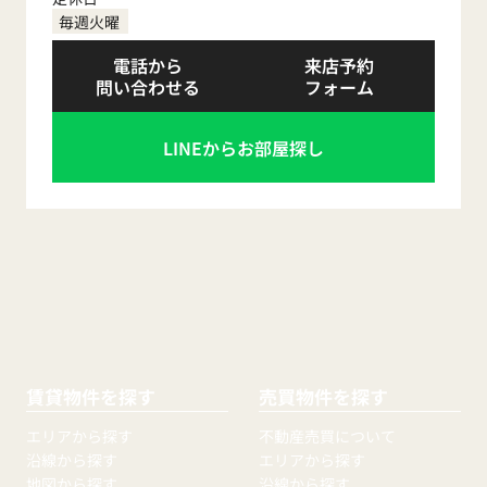
毎週火曜
電話から
来店予約
問い合わせる
フォーム
LINEからお部屋探し
賃貸物件を探す
売買物件を探す
エリアから探す
不動産売買について
沿線から探す
エリアから探す
地図から探す
沿線から探す