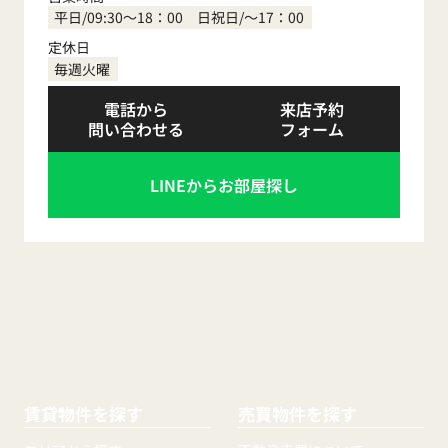
平日/09:30～18：00 日祝日/～17：00
定休日
毎週火曜
電話から
来店予約
問い合わせる
フォーム
LINEからお部屋探し
賃貸物件を探す
売買物件を探す