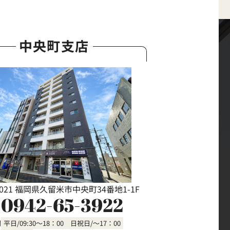
中央町支店
0021 福岡県久留米市中央町34番地1-1F
0942-65-3922
間
平日/09:30～18：00 日祝日/～17：00