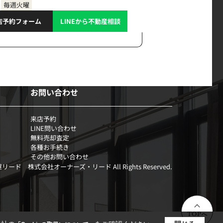
毎週火曜
店予約フォーム
LINEから不動産相談
お問い合わせ
来店予約
LINE問い合わせ
無料売却査定
各種お手続き
その他お問い合わせ
部屋リード 株式会社オーナーズ・リード All Rights Reserved.
TOPへ