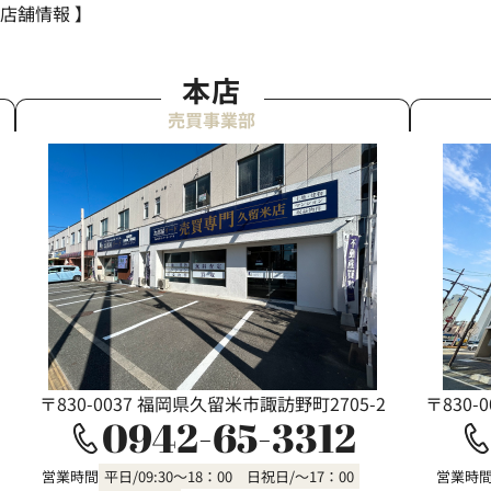
 店舗情報 】
本店
売買事業部
〒830-0037 福岡県久留米市諏訪野町2705-2
〒830-
0942-65-3312
営業時間
平日/09:30～18：00 日祝日/～17：00
営業時