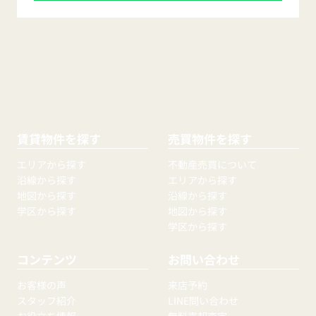
賃貸物件を探す
売買物件を探す
エリアから探す
不動産売買について
沿線から探す
エリアから探す
地図から探す
沿線から探す
学区から探す
地図から探す
学区から探す
コンテンツ
お問い合わせ
お客様の声
来店予約
スタッフ紹介
LINE問い合わせ
お役立ち情報
無料売却査定