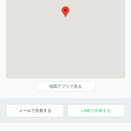
地図アプリで見る
メールで共有する
LINEで共有する