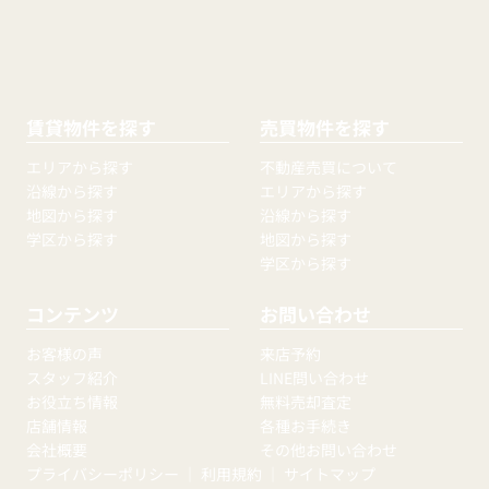
賃貸物件を探す
売買物件を探す
エリアから探す
不動産売買について
沿線から探す
エリアから探す
地図から探す
沿線から探す
学区から探す
地図から探す
学区から探す
コンテンツ
お問い合わせ
お客様の声
来店予約
スタッフ紹介
LINE問い合わせ
お役立ち情報
無料売却査定
店舗情報
各種お手続き
会社概要
その他お問い合わせ
プライバシーポリシー
｜
利用規約
｜
サイトマップ