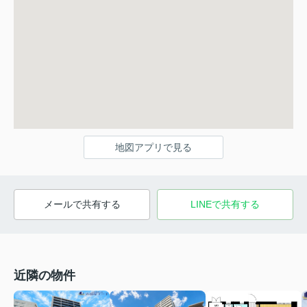
地図アプリで見る
メールで共有する
LINEで共有する
近隣の物件