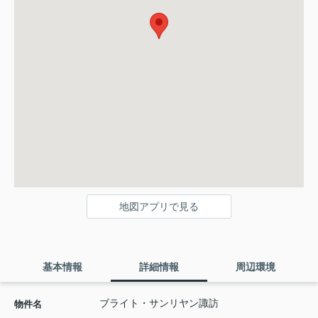
地図アプリで見る
基本情報
詳細情報
周辺環境
ブライト・サンリヤン諏訪
物件名