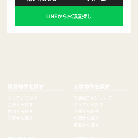
LINEからお部屋探し
賃貸物件を探す
売買物件を探す
エリアから探す
不動産売買について
沿線から探す
エリアから探す
地図から探す
沿線から探す
学区から探す
地図から探す
学区から探す