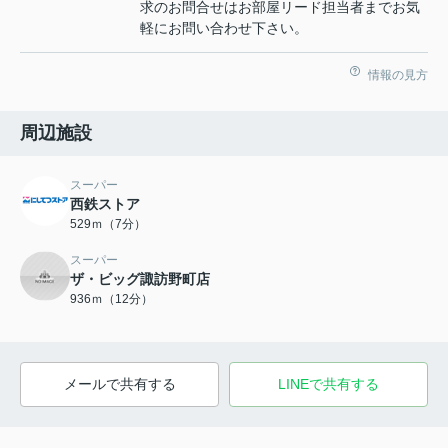
求のお問合せはお部屋リード担当者までお気
軽にお問い合わせ下さい。
情報の見方
周辺施設
スーパー
西鉄ストア
529ｍ（7分）
スーパー
ザ・ビッグ諏訪野町店
936ｍ（12分）
メールで共有する
LINEで共有する