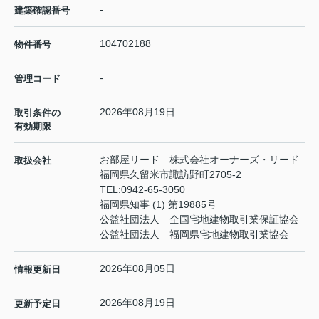
-
建築確認番号
104702188
物件番号
-
管理コード
2026年08月19日
取引条件の
有効期限
お部屋リード 株式会社オーナーズ・リード
取扱会社
福岡県久留米市諏訪野町2705-2
TEL:
0942-65-3050
福岡県知事 (1) 第19885号
公益社団法人 全国宅地建物取引業保証協会
公益社団法人 福岡県宅地建物取引業協会
2026年08月05日
情報更新日
2026年08月19日
更新予定日