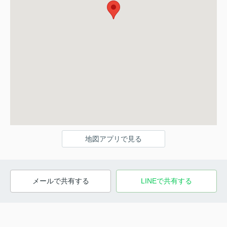
地図アプリで見る
メールで共有する
LINEで共有する