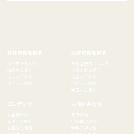
賃貸物件を探す
売買物件を探す
エリアから探す
不動産売買について
沿線から探す
エリアから探す
地図から探す
沿線から探す
学区から探す
地図から探す
学区から探す
コンテンツ
お問い合わせ
お客様の声
来店予約
スタッフ紹介
LINE問い合わせ
お役立ち情報
無料売却査定