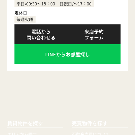
平日/09:30～18：00 日祝日/～17：00
定休日
毎週火曜
電話から
来店予約
問い合わせる
フォーム
LINEからお部屋探し
賃貸物件を探す
売買物件を探す
エリアから探す
不動産売買について