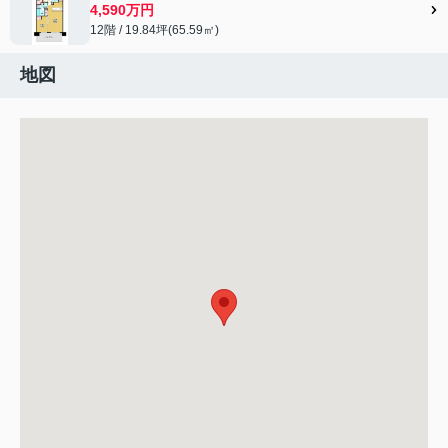
4,590万円
12階 / 19.84坪(65.59㎡)
地図