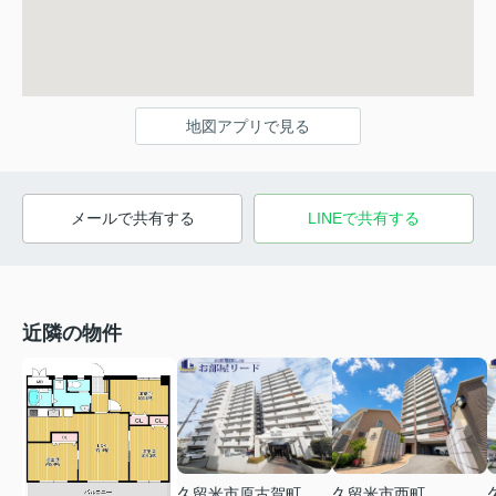
地図アプリで見る
メールで共有する
LINEで共有する
近隣の物件
久留米市原古賀町
久留米市西町