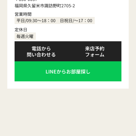
福岡県久留米市諏訪野町2705-2
営業時間
平日/09:30～18：00 日祝日/～17：00
定休日
毎週火曜
電話から
来店予約
問い合わせる
フォーム
LINEからお部屋探し