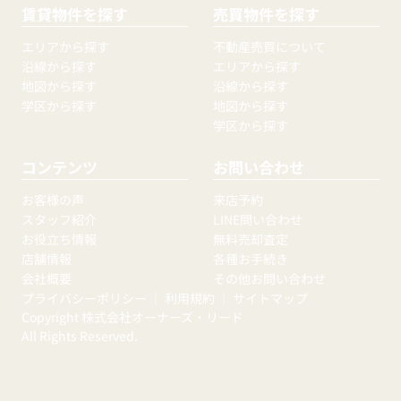
賃貸物件を探す
売買物件を探す
エリアから探す
不動産売買について
沿線から探す
エリアから探す
地図から探す
沿線から探す
学区から探す
地図から探す
学区から探す
コンテンツ
お問い合わせ
お客様の声
来店予約
スタッフ紹介
LINE問い合わせ
お役立ち情報
無料売却査定
店舗情報
各種お手続き
会社概要
その他お問い合わせ
プライバシーポリシー
｜
利用規約
｜
サイトマップ
Copyright 株式会社オーナーズ・リード
All Rights Reserved.