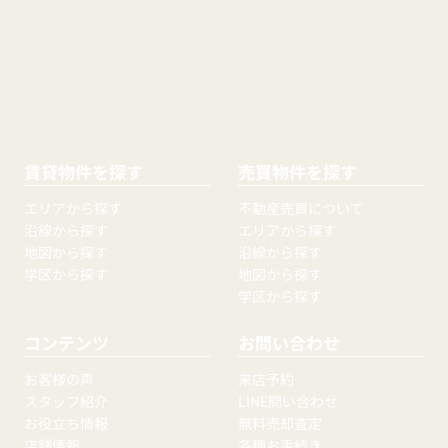
賃貸物件を探す
売買物件を探す
エリアから探す
不動産売買について
沿線から探す
エリアから探す
地図から探す
沿線から探す
学区から探す
地図から探す
学区から探す
コンテンツ
お問い合わせ
お客様の声
来店予約
スタッフ紹介
LINE問い合わせ
お役立ち情報
無料売却査定
店舗情報
各種お手続き