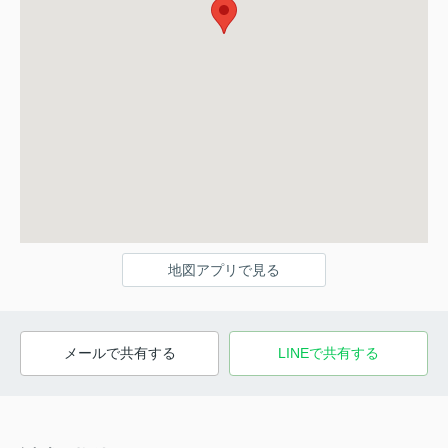
地図アプリで見る
メールで共有する
LINEで共有する