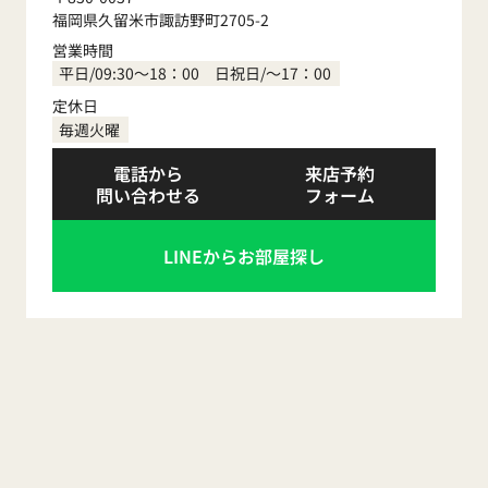
福岡県久留米市諏訪野町2705-2
営業時間
平日/09:30～18：00 日祝日/～17：00
定休日
毎週火曜
電話から
来店予約
問い合わせる
フォーム
LINEからお部屋探し