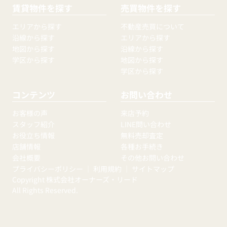
賃貸物件を探す
売買物件を探す
エリアから探す
不動産売買について
沿線から探す
エリアから探す
地図から探す
沿線から探す
学区から探す
地図から探す
学区から探す
コンテンツ
お問い合わせ
お客様の声
来店予約
スタッフ紹介
LINE問い合わせ
お役立ち情報
無料売却査定
店舗情報
各種お手続き
会社概要
その他お問い合わせ
プライバシーポリシー
｜
利用規約
｜
サイトマップ
Copyright 株式会社オーナーズ・リード
All Rights Reserved.