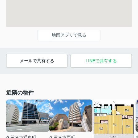
地図アプリで見る
メールで共有する
LINEで共有する
近隣の物件
久留米市通東町
久留米市西町