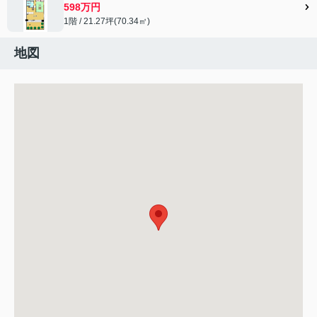
598万円
1階 / 21.27坪(70.34㎡)
地図