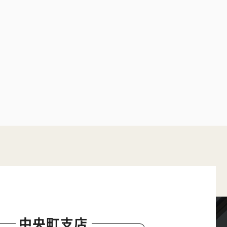
中央町支店