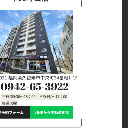
0021 福岡県久留米市中央町34番地1-1F
0942-65-3922
間
平日/09:30～18：00 日祝日/～17：00
毎週火曜
店予約フォーム
LINEから不動産相談