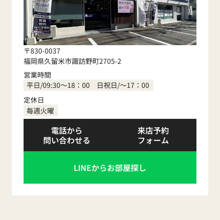
〒830-0037
福岡県久留米市諏訪野町2705-2
営業時間
平日/09:30～18：00 日祝日/～17：00
定休日
毎週火曜
電話から
来店予約
問い合わせる
フォーム
LINEからお部屋探し