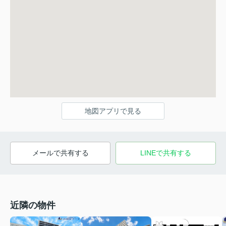
地図アプリで見る
メールで共有する
LINEで共有する
近隣の物件