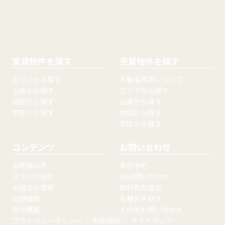
賃貸物件を探す
売買物件を探す
エリアから探す
不動産売買について
沿線から探す
エリアから探す
地図から探す
沿線から探す
学区から探す
地図から探す
学区から探す
コンテンツ
お問い合わせ
お客様の声
来店予約
スタッフ紹介
LINE問い合わせ
お役立ち情報
無料売却査定
店舗情報
各種お手続き
会社概要
その他お問い合わせ
プライバシーポリシー
｜
利用規約
｜
サイトマップ