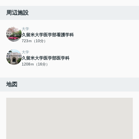
周辺施設
大学
久留米大学医学部看護学科
723ｍ（10分）
大学
久留米大学医学部医学科
1208ｍ（16分）
地図