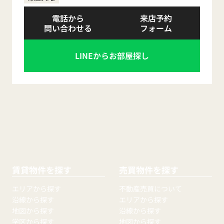
電話から
来店予約
問い合わせる
フォーム
LINEからお部屋探し
賃貸物件を探す
売買物件を探す
エリアから探す
不動産売買について
沿線から探す
エリアから探す
地図から探す
沿線から探す
学区から探す
地図から探す