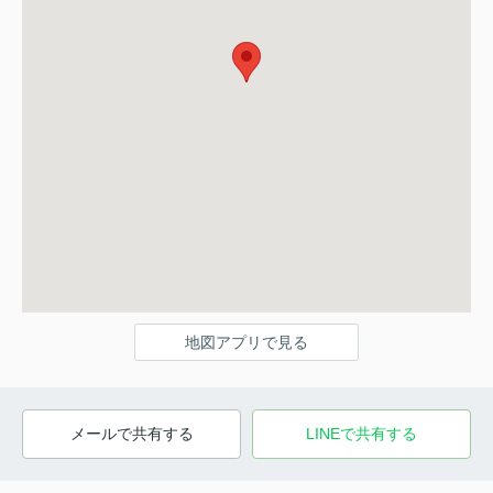
地図アプリで見る
メールで共有する
LINEで共有する