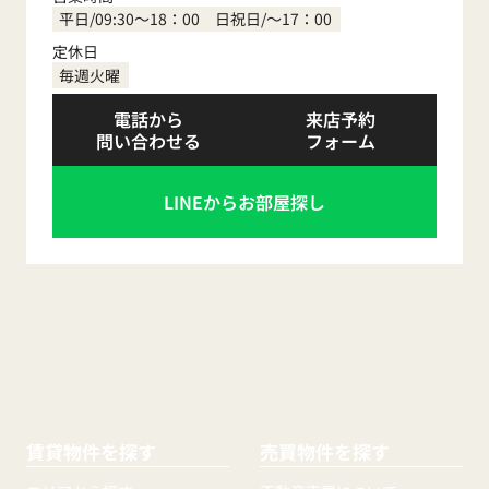
平日/09:30～18：00 日祝日/～17：00
定休日
毎週火曜
電話から
来店予約
問い合わせる
フォーム
LINEからお部屋探し
賃貸物件を探す
売買物件を探す