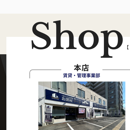
Shop
【
本店
賃貸・管理事業部