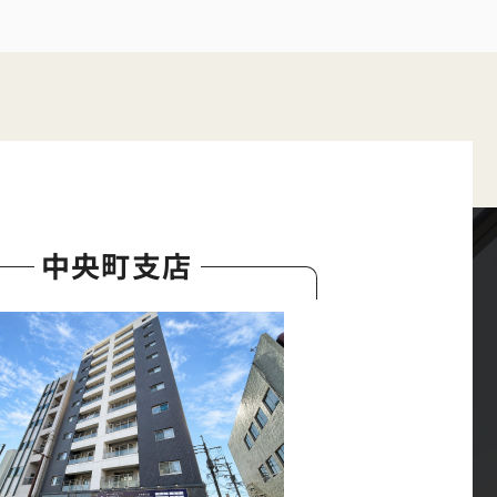
中央町支店