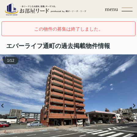
この物件の募集は終了しました。
エバーライフ通町の過去掲載物件情報
1
/
12