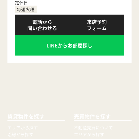
定休日
毎週火曜
電話から
来店予約
問い合わせる
フォーム
LINEからお部屋探し
賃貸物件を探す
売買物件を探す
エリアから探す
不動産売買について
沿線から探す
エリアから探す