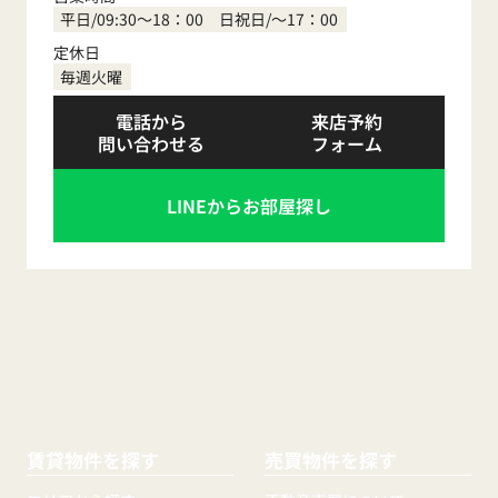
平日/09:30～18：00 日祝日/～17：00
定休日
毎週火曜
電話から
来店予約
問い合わせる
フォーム
LINEからお部屋探し
賃貸物件を探す
売買物件を探す