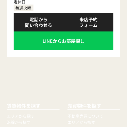
定休日
毎週火曜
電話から
来店予約
問い合わせる
フォーム
LINEからお部屋探し
賃貸物件を探す
売買物件を探す
エリアから探す
不動産売買について
沿線から探す
エリアから探す