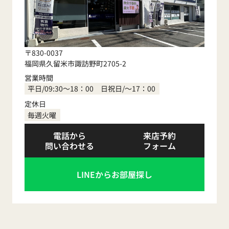
〒830-0037
福岡県久留米市諏訪野町2705-2
営業時間
平日/09:30～18：00 日祝日/～17：00
定休日
毎週火曜
電話から
来店予約
問い合わせる
フォーム
LINEからお部屋探し