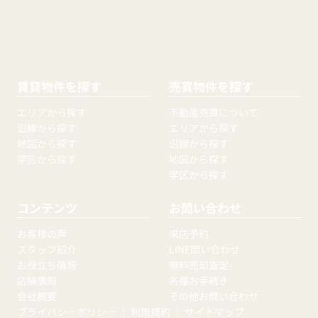
賃貸物件を探す
売買物件を探す
エリアから探す
不動産売買について
沿線から探す
エリアから探す
地図から探す
沿線から探す
学区から探す
地図から探す
学区から探す
コンテンツ
お問い合わせ
お客様の声
来店予約
スタッフ紹介
LINE問い合わせ
お役立ち情報
無料売却査定
店舗情報
各種お手続き
会社概要
その他お問い合わせ
プライバシーポリシー
｜
利用規約
｜
サイトマップ