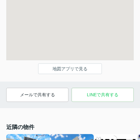
地図アプリで見る
メールで共有する
LINEで共有する
近隣の物件