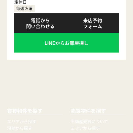
定休日
毎週火曜
電話から
来店予約
問い合わせる
フォーム
LINEからお部屋探し
賃貸物件を探す
売買物件を探す
エリアから探す
不動産売買について
沿線から探す
エリアから探す