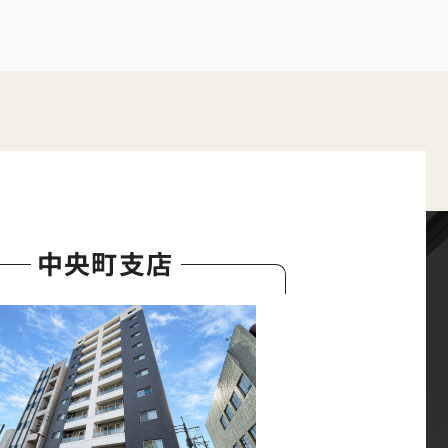
中央町支店