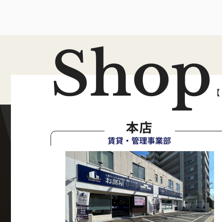
Shop
【
本店
賃貸・管理事業部