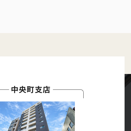
中央町支店