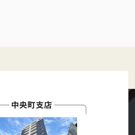
中央町支店